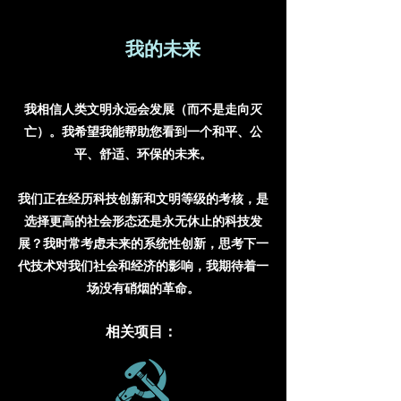
我的未来
我相信人类文明永远会发展（而不是走向灭
亡）。我希望我能帮助您看到一个和平、公
平、舒适、环保的未来。
我们正在经历科技创新和文明等级的考核，是
选择更高的社会形态还是永无休止的科技发
展？我时常考虑未来的系统性创新，思考下一
代技术对我们社会和经济的影响，我期待着一
场没有硝烟的革命。
相关项目：